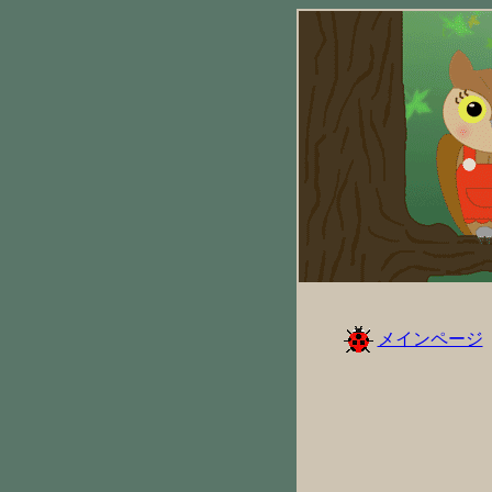
メインページ